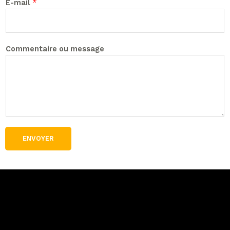
E-mail
*
Commentaire ou message
ENVOYER