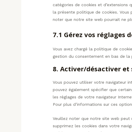
catégories de cookies et d’extensions 
la présente politique de cookies. Vous p
noter que notre site web pourrait ne p
7.1 Gérez vos réglages
Vous avez chargé la politique de cookie
gestion du consentement en bas de la 
8. Activer/désactiver et
Vous pouvez utiliser votre navigateur 
pouvez également spécifier que certain
les réglages de votre navigateur Intern
Pour plus d’informations sur ces option
Veuillez noter que notre site web peut
supprimez les cookies dans votre navig