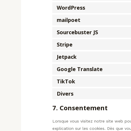
WordPress
mailpoet
Sourcebuster JS
Stripe
Jetpack
Google Translate
TikTok
Divers
7. Consentement
Lorsque vous visitez notre site web po
explication sur les cookies. Dès que vou