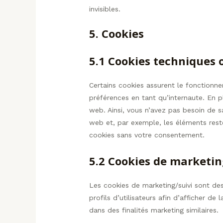
invisibles.
5. Cookies
5.1 Cookies techniques 
Certains cookies assurent le fonctionn
préférences en tant qu’internaute. En pl
web. Ainsi, vous n’avez pas besoin de sa
web et, par exemple, les éléments rest
cookies sans votre consentement.
5.2 Cookies de marketin
Les cookies de marketing/suivi sont des
profils d’utilisateurs afin d’afficher de 
dans des finalités marketing similaires.